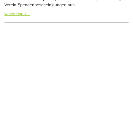
Verein Spendenbescheinigungen aus.
weiterlesen…