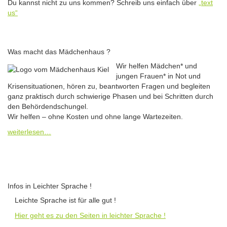
Du kannst nicht zu uns kommen? Schreib uns einfach über
„text
us“
Was macht das Mädchenhaus ?
Wir helfen Mädchen* und
jungen Frauen* in Not und
Krisensituationen, hören zu, beantworten Fragen und begleiten
ganz praktisch durch schwierige Phasen und bei Schritten durch
den Behördendschungel.
Wir helfen – ohne Kosten und ohne lange Wartezeiten.
weiterlesen…
Infos in Leichter Sprache !
Leichte Sprache ist für alle gut !
Hier geht es zu den Seiten in leichter Sprache !