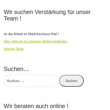
Wir suchen Verstärkung für unser
Team !
ist die Arbeit im Mädchenhaus Kiel !
Hier geht es zu unseren Stellenangboten
Interne Seite
Suchen…
Suchen
nach:
Wir beraten auch online !