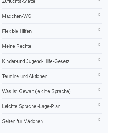
Zufluchts-Stätte
Mädchen-WG
Flexible Hilfen
Meine Rechte
Kinder-und Jugend-Hilfe-Gesetz
Termine und Aktionen
Was ist Gewalt (leichte Sprache)
Leichte Sprache -Lage-Plan
Seiten für Mädchen