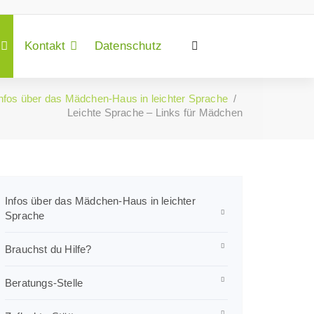
Kontakt
Datenschutz
nfos über das Mädchen-Haus in leichter Sprache
/
Leichte Sprache – Links für Mädchen
Infos über das Mädchen-Haus in leichter
Sprache
Brauchst du Hilfe?
Beratungs-Stelle