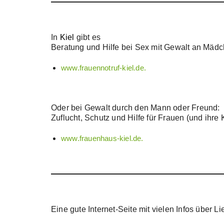
In
Kiel
gibt es
Beratung und Hilfe bei Sex mit Gewalt an Mädc
www.frauennotruf-kiel.de.
Oder bei Gewalt durch den Mann oder Freund:
Zuflucht, Schutz und Hilfe für Frauen (und ihre 
www.frauenhaus-kiel.de.
Eine gute Internet-Seite mit vielen Infos über L