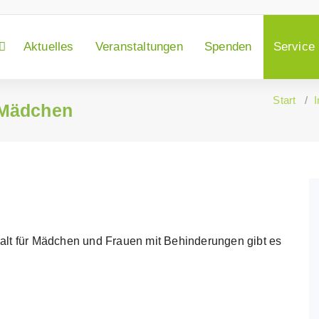
Aktuelles
Veranstaltungen
Spenden
Service
Start
/
I
 Mädchen
alt für Mädchen und Frauen mit Behinderungen gibt es