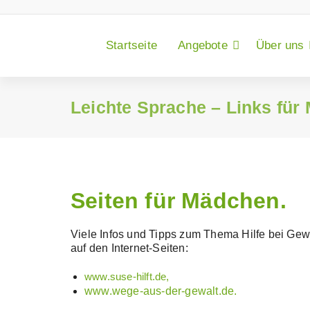
Zum
Inhalt
springen
Startseite
Angebote
Über uns
Leichte Sprache – Links für
Seiten für Mädchen.
Viele Infos und Tipps zum Thema Hilfe bei Gew
auf den Internet-Seiten:
www.suse-hilft.de,
www.wege-aus-der-gewalt.de.