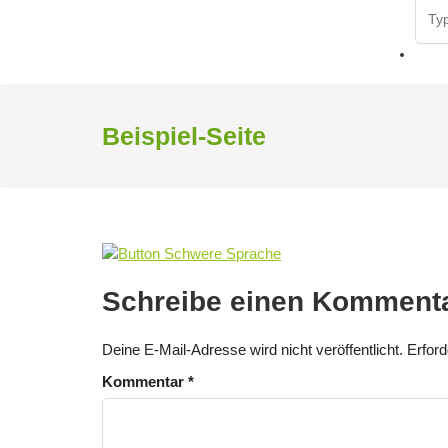
Sear
for:
Beispiel-Seite
Schreibe einen Komment
Deine E-Mail-Adresse wird nicht veröffentlicht.
Erford
Kommentar
*