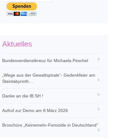
Aktuelles
Bundesverdienstkreuz für Michaela Peschel
„Wege aus der Gewaltspirale“- Gedenkfeier am
Steinlabyrinth…
Danke an die IB.SH !
Aufruf zur Demo am 8.März 2026
Broschüre „Keinemehr-Femizide in Deutschland“