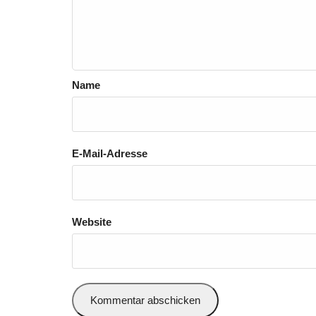
Name
E-Mail-Adresse
Website