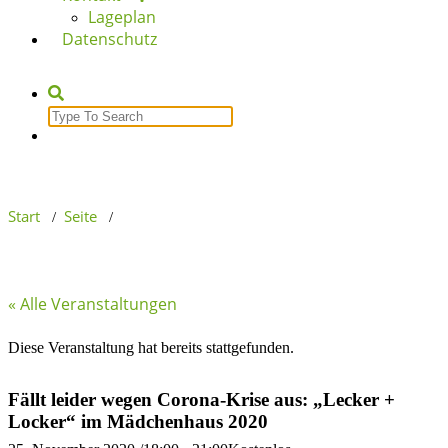
Lageplan
Datenschutz
Search
for:
Start
Seite
/
/
« Alle Veranstaltungen
Diese Veranstaltung hat bereits stattgefunden.
Fällt leider wegen Corona-Krise aus: „Lecker +
Locker“ im Mädchenhaus 2020