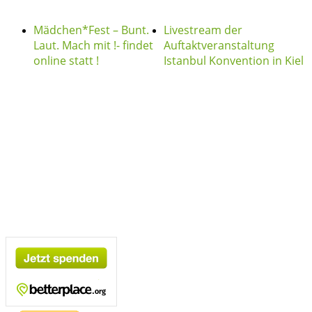
Mädchen*Fest – Bunt.
Livestream der
Laut. Mach mit !- findet
Auftaktveranstaltung
online statt !
Istanbul Konvention in Kiel