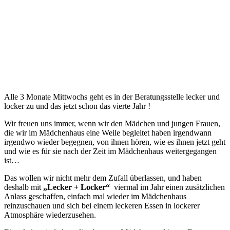
Alle 3 Monate Mittwochs geht es in der Beratungsstelle lecker und
locker zu und das jetzt schon das vierte Jahr !
Wir freuen uns immer, wenn wir den Mädchen und jungen Frauen,
die wir im Mädchenhaus eine Weile begleitet haben irgendwann
irgendwo wieder begegnen, von ihnen hören, wie es ihnen jetzt geht
und wie es für sie nach der Zeit im Mädchenhaus weitergegangen
ist…
Das wollen wir nicht mehr dem Zufall überlassen, und haben
deshalb mit
„Lecker + Locker“
viermal im Jahr einen zusätzlichen
Anlass geschaffen, einfach mal wieder im Mädchenhaus
reinzuschauen und sich bei einem leckeren Essen in lockerer
Atmosphäre wiederzusehen.