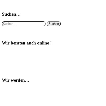
Suchen…
Suchen
nach:
Wir beraten auch online !
Wir werden…