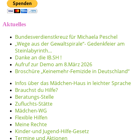
Aktuelles
Bundesverdienstkreuz für Michaela Peschel
„Wege aus der Gewaltspirale“- Gedenkfeier am
Steinlabyrinth…
Danke an die IB.SH !
Aufruf zur Demo am 8.März 2026
Broschüre „Keinemehr-Femizide in Deutschland“
Infos über das Mädchen-Haus in leichter Sprache
Brauchst du Hilfe?
Beratungs-Stelle
Zufluchts-Stätte
Mädchen-WG
Flexible Hilfen
Meine Rechte
Kinder-und Jugend-Hilfe-Gesetz
Termine und Aktionen