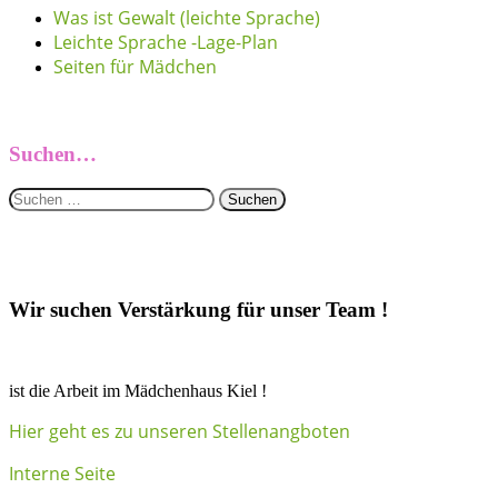
Was ist Gewalt (leichte Sprache)
Leichte Sprache -Lage-Plan
Seiten für Mädchen
Suchen…
Suchen
nach:
Wir suchen Verstärkung für unser Team !
ist die Arbeit im Mädchenhaus Kiel !
Hier geht es zu unseren Stellenangboten
Interne Seite