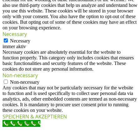
also use third-party cookies that help us analyze and understand how
you use this website. These cookies will be stored in your browser
only with your consent. You also have the option to opt-out of these
cookies. But opting out of some of these cookies may have an effect
on your browsing experience.
Necessary
Necessary
immer aktiv
Necessary cookies are absolutely essential for the website to
function properly. This category only includes cookies that ensures
basic functionalities and security features of the website. These
cookies do not store any personal information.
Non-necessary
Non-necessary
Any cookies that may not be particularly necessary for the website
to function and is used specifically to collect user personal data via
analytics, ads, other embedded contents are termed as non-necessary
cookies. It is mandatory to procure user consent prior to running
these cookies on your website.
SPEICHERN & AKZEPTIEREN
Call Now Button