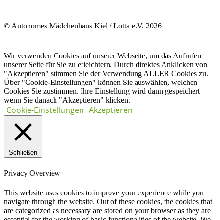
© Autonomes Mädchenhaus Kiel / Lotta e.V. 2026
Wir verwenden Cookies auf unserer Webseite, um das Aufrufen
unserer Seite für Sie zu erleichtern. Durch direktes Anklicken von
"Akzeptieren" stimmen Sie der Verwendung ALLER Cookies zu.
Über "Cookie-Einstellungen" können Sie auswählen, welchen
Cookies Sie zustimmen. Ihre Einstellung wird dann gespeichert
wenn Sie danach "Akzeptieren" klicken.
Cookie-Einstellungen
Akzeptieren
Schließen
Privacy Overview
This website uses cookies to improve your experience while you
navigate through the website. Out of these cookies, the cookies that
are categorized as necessary are stored on your browser as they are
essential for the working of basic functionalities of the website. We