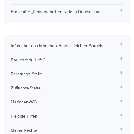
Broschüre „Keinemehr-Femizide in Deutschland“
Infos über das Mädchen-Haus in leichter Sprache
Brauchst du Hilfe?
Beratungs-Stelle
Zufluchts-Stätte
Mädchen-WG
Flexible Hilfen
Meine Rechte