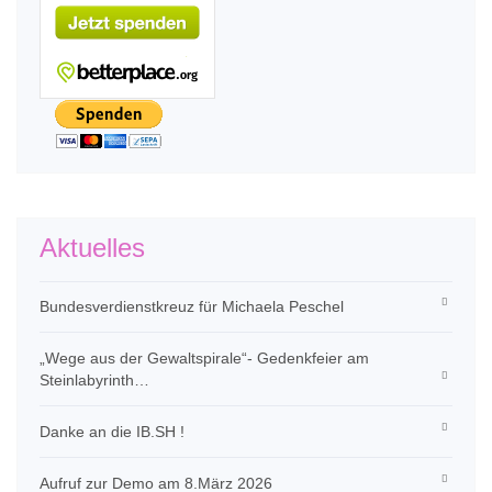
Aktuelles
Bundesverdienstkreuz für Michaela Peschel
„Wege aus der Gewaltspirale“- Gedenkfeier am
Steinlabyrinth…
Danke an die IB.SH !
Aufruf zur Demo am 8.März 2026