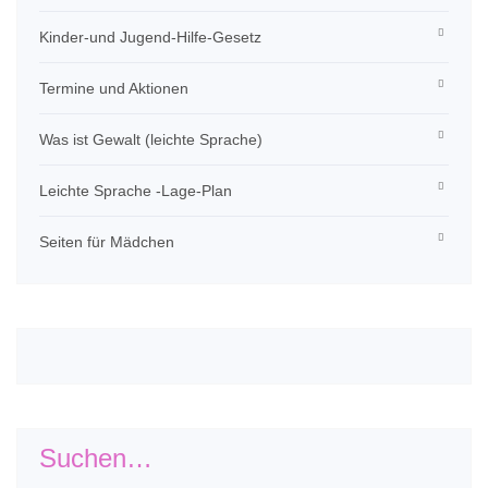
Kinder-und Jugend-Hilfe-Gesetz
Termine und Aktionen
Was ist Gewalt (leichte Sprache)
Leichte Sprache -Lage-Plan
Seiten für Mädchen
Suchen…