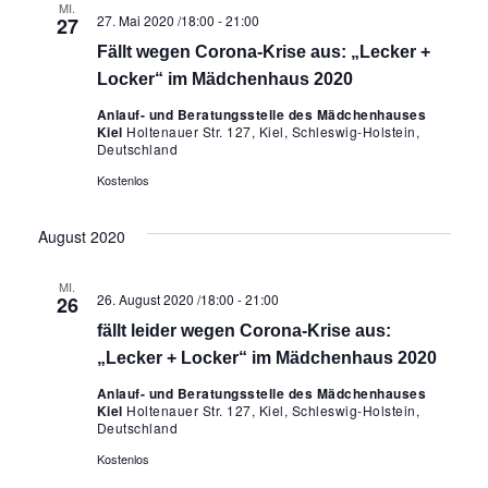
MI.
Ansich
27. Mai 2020 /18:00
-
21:00
27
Fällt wegen Corona-Krise aus: „Lecker +
Naviga
Locker“ im Mädchenhaus 2020
Anlauf- und Beratungsstelle des Mädchenhauses
Kiel
Holtenauer Str. 127, Kiel, Schleswig-Holstein,
Deutschland
Kostenlos
August 2020
MI.
26. August 2020 /18:00
-
21:00
26
fällt leider wegen Corona-Krise aus:
„Lecker + Locker“ im Mädchenhaus 2020
Anlauf- und Beratungsstelle des Mädchenhauses
Kiel
Holtenauer Str. 127, Kiel, Schleswig-Holstein,
Deutschland
Kostenlos