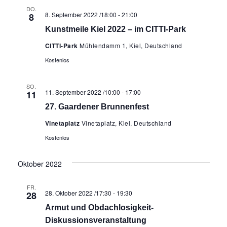
DO.
8. September 2022 /18:00
-
21:00
8
Kunstmeile Kiel 2022 – im CITTI-Park
CITTI-Park
Mühlendamm 1, Kiel, Deutschland
Kostenlos
SO.
11. September 2022 /10:00
-
17:00
11
27. Gaardener Brunnenfest
Vinetaplatz
Vinetaplatz, Kiel, Deutschland
Kostenlos
Oktober 2022
FR.
28. Oktober 2022 /17:30
-
19:30
28
Armut und Obdachlosigkeit-
Diskussionsveranstaltung