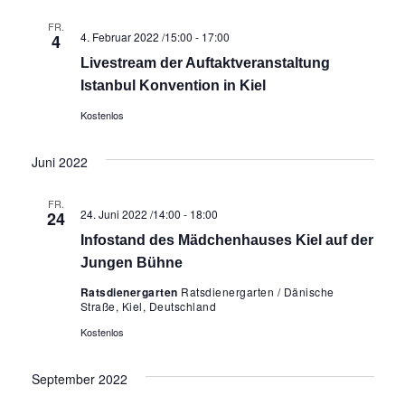
FR.
4. Februar 2022 /15:00
-
17:00
4
Livestream der Auftaktveranstaltung
Istanbul Konvention in Kiel
Kostenlos
Juni 2022
FR.
24. Juni 2022 /14:00
-
18:00
24
Infostand des Mädchenhauses Kiel auf der
Jungen Bühne
Ratsdienergarten
Ratsdienergarten / Dänische
Straße, Kiel, Deutschland
Kostenlos
September 2022