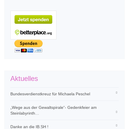
Aktuelles
Bundesverdienstkreuz für Michaela Peschel
„Wege aus der Gewaltspirale“- Gedenkfeier am
Steinlabyrinth…
Danke an die IB.SH !