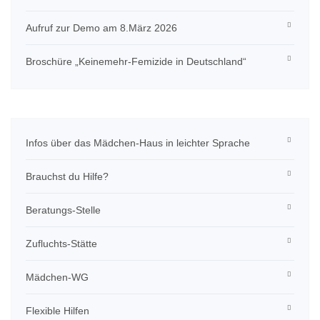
Aufruf zur Demo am 8.März 2026
Broschüre „Keinemehr-Femizide in Deutschland“
Infos über das Mädchen-Haus in leichter Sprache
Brauchst du Hilfe?
Beratungs-Stelle
Zufluchts-Stätte
Mädchen-WG
Flexible Hilfen