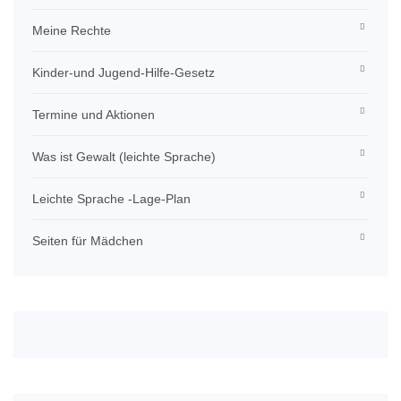
Meine Rechte
Kinder-und Jugend-Hilfe-Gesetz
Termine und Aktionen
Was ist Gewalt (leichte Sprache)
Leichte Sprache -Lage-Plan
Seiten für Mädchen