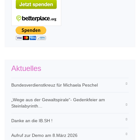
Aktuelles
Bundesverdienstkreuz für Michaela Peschel
„Wege aus der Gewaltspirale“- Gedenkfeier am
Steinlabyrinth…
Danke an die IB.SH !
Aufruf zur Demo am 8.März 2026