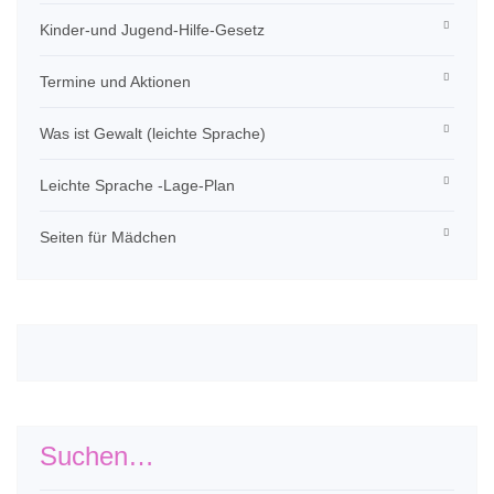
Kinder-und Jugend-Hilfe-Gesetz
Termine und Aktionen
Was ist Gewalt (leichte Sprache)
Leichte Sprache -Lage-Plan
Seiten für Mädchen
Suchen…