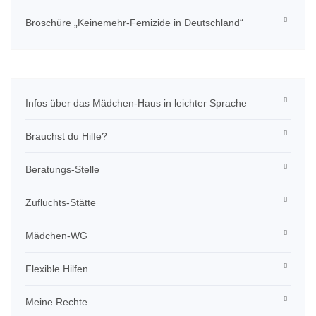
Broschüre „Keinemehr-Femizide in Deutschland“
Infos über das Mädchen-Haus in leichter Sprache
Brauchst du Hilfe?
Beratungs-Stelle
Zufluchts-Stätte
Mädchen-WG
Flexible Hilfen
Meine Rechte