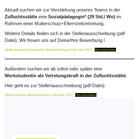
Aktuell suchen wir zur Verstärkung unseres Teams in der
Zufluchtsstätte
eine
Sozialpädagogin* (29 Std./ Wo)
im
Rahmen einer Mutterschutz+Elternzeitvertretung.
Weitere Details finden sich in der Stellenausschreibung (pdf-
Datei). Wir freuen uns auf Deine/Ihre Bewerbung !
Stellenangebot-Autonomes-Maedchenhaus-Kiel-Juni-2022
Herunterladen
Außerdem suchen wir ab sofort oder später eine
Werkstudentin als Vetretungskraft in der Zufluchtsstätte
.
Hier geht es zur Stellenausschreibung (pdf-Datei):
Werkstudentin-Maedchenhaus-Kiel-Mai-2022
Herunterladen