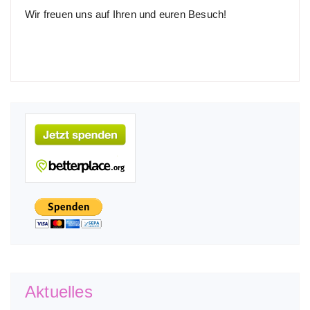
Wir freuen uns auf Ihren und euren Besuch!
Aktuelles