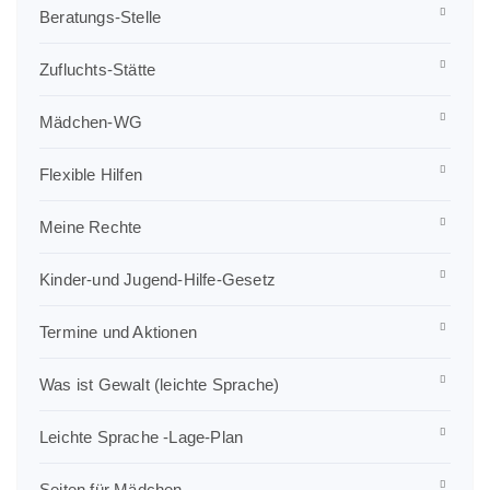
Beratungs-Stelle
Zufluchts-Stätte
Mädchen-WG
Flexible Hilfen
Meine Rechte
Kinder-und Jugend-Hilfe-Gesetz
Termine und Aktionen
Was ist Gewalt (leichte Sprache)
Leichte Sprache -Lage-Plan
Seiten für Mädchen