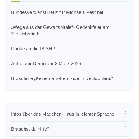
Bundesverdienstkreuz für Michaela Peschel
„Wege aus der Gewaltspirale“- Gedenkfeier am
Steinlabyrinth…
Danke an die IB.SH !
Aufruf zur Demo am 8.März 2026
Broschüre „Keinemehr-Femizide in Deutschland“
Infos über das Mädchen-Haus in leichter Sprache
Brauchst du Hilfe?