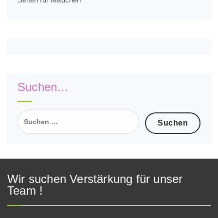
Suchen…
Suchen
nach:
Wir suchen Verstärkung für unser
Team !