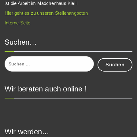
ist die Arbeit im Mädchenhaus Kiel !
Hier geht es zu unseren Stellenangboten
Interne Seite
Suchen…
Suchen
nach:
Wir beraten auch online !
Wir werden…