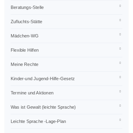
Beratungs-Stelle
Zufluchts-Stätte
Mädchen-WG
Flexible Hilfen
Meine Rechte
Kinder-und Jugend-Hilfe-Gesetz
Termine und Aktionen
Was ist Gewalt (leichte Sprache)
Leichte Sprache -Lage-Plan