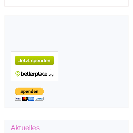
Aktuelles