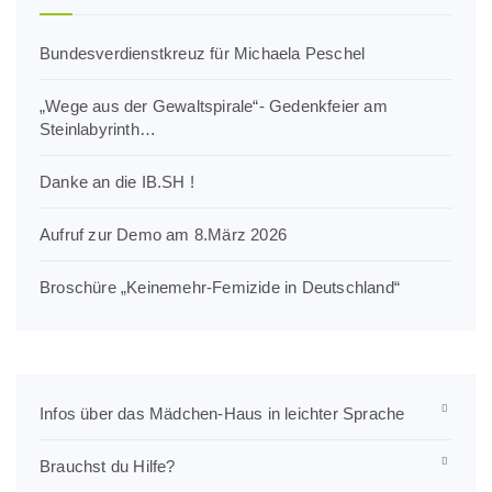
Bundesverdienstkreuz für Michaela Peschel
„Wege aus der Gewaltspirale“- Gedenkfeier am
Steinlabyrinth…
Danke an die IB.SH !
Aufruf zur Demo am 8.März 2026
Broschüre „Keinemehr-Femizide in Deutschland“
Infos über das Mädchen-Haus in leichter Sprache
Brauchst du Hilfe?