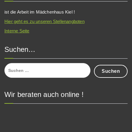
ist die Arbeit im Mädchenhaus Kiel !
Hier geht es zu unseren Stellenangboten
Interne Seite
Suchen…
Suchen
nach:
Wir beraten auch online !