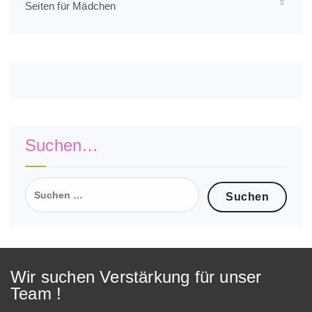
Seiten für Mädchen
Suchen…
Suchen
nach:
Wir suchen Verstärkung für unser
Team !