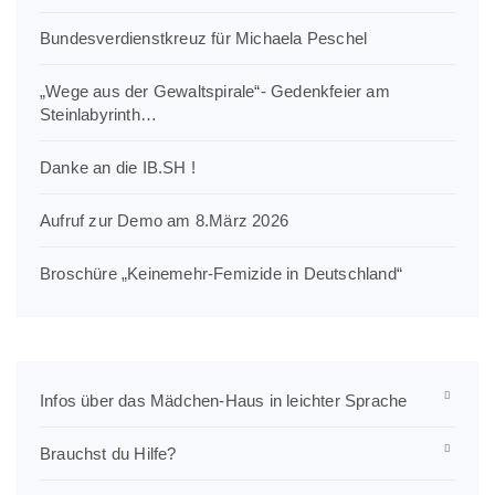
Bundesverdienstkreuz für Michaela Peschel
„Wege aus der Gewaltspirale“- Gedenkfeier am
Steinlabyrinth…
Danke an die IB.SH !
Aufruf zur Demo am 8.März 2026
Broschüre „Keinemehr-Femizide in Deutschland“
Infos über das Mädchen-Haus in leichter Sprache
Brauchst du Hilfe?