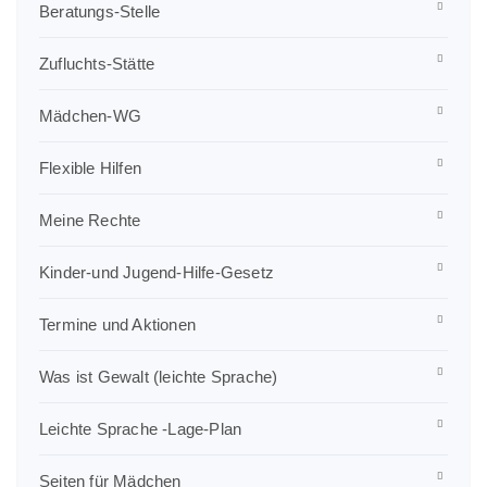
Beratungs-Stelle
Zufluchts-Stätte
Mädchen-WG
Flexible Hilfen
Meine Rechte
Kinder-und Jugend-Hilfe-Gesetz
Termine und Aktionen
Was ist Gewalt (leichte Sprache)
Leichte Sprache -Lage-Plan
Seiten für Mädchen