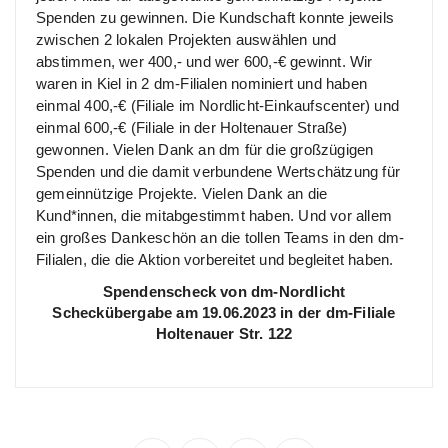
Spenden zu gewinnen. Die Kundschaft konnte jeweils
zwischen 2 lokalen Projekten auswählen und
abstimmen, wer 400,- und wer 600,-€ gewinnt. Wir
waren in Kiel in 2 dm-Filialen nominiert und haben
einmal 400,-€ (Filiale im Nordlicht-Einkaufscenter) und
einmal 600,-€ (Filiale in der Holtenauer Straße)
gewonnen. Vielen Dank an dm für die großzügigen
Spenden und die damit verbundene Wertschätzung für
gemeinnützige Projekte. Vielen Dank an die
Kund*innen, die mitabgestimmt haben. Und vor allem
ein großes Dankeschön an die tollen Teams in den dm-
Filialen, die die Aktion vorbereitet und begleitet haben.
Spendenscheck von dm-Nordlicht
Scheckübergabe am 19.06.2023 in der dm-Filiale
Holtenauer Str. 122