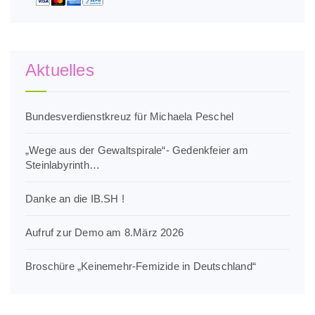
Aktuelles
Bundesverdienstkreuz für Michaela Peschel
„Wege aus der Gewaltspirale“- Gedenkfeier am
Steinlabyrinth…
Danke an die IB.SH !
Aufruf zur Demo am 8.März 2026
Broschüre „Keinemehr-Femizide in Deutschland“