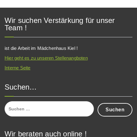
Wir suchen Verstärkung für unser
Team !
ist die Arbeit im Mädchenhaus Kiel !
Hier geht es zu unseren Stellenangboten
Interne Seite
Suchen…
Suchen
nach:
Wir beraten auch online !