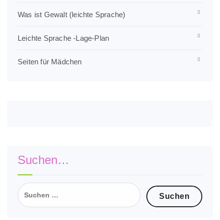
Was ist Gewalt (leichte Sprache)
Leichte Sprache -Lage-Plan
Seiten für Mädchen
Suchen…
Suchen
nach: