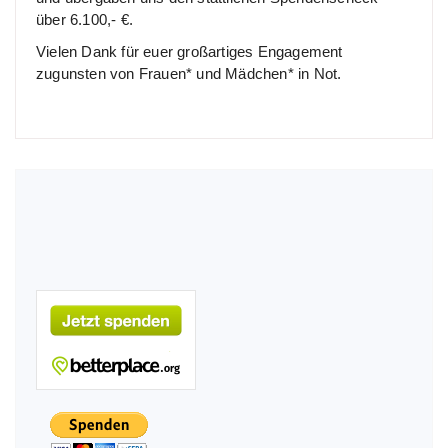
über 6.100,- €.
Vielen Dank für euer großartiges Engagement
zugunsten von Frauen* und Mädchen* in Not.