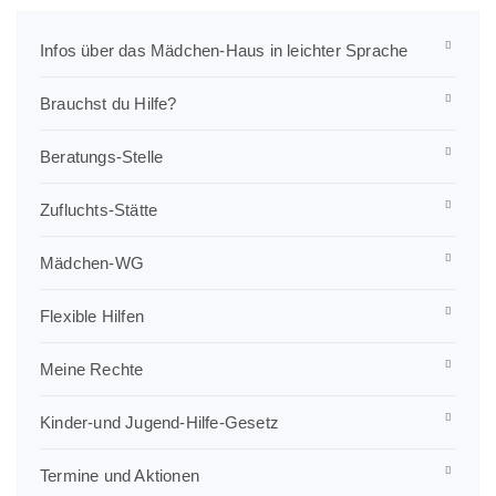
Infos über das Mädchen-Haus in leichter Sprache
Brauchst du Hilfe?
Beratungs-Stelle
Zufluchts-Stätte
Mädchen-WG
Flexible Hilfen
Meine Rechte
Kinder-und Jugend-Hilfe-Gesetz
Termine und Aktionen