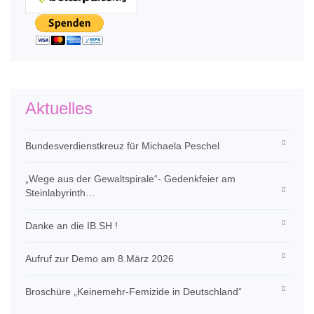
Aktuelles
Bundesverdienstkreuz für Michaela Peschel
„Wege aus der Gewaltspirale“- Gedenkfeier am
Steinlabyrinth…
Danke an die IB.SH !
Aufruf zur Demo am 8.März 2026
Broschüre „Keinemehr-Femizide in Deutschland“