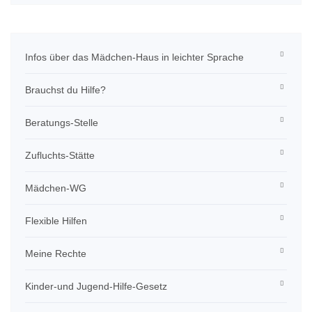
Infos über das Mädchen-Haus in leichter Sprache
Brauchst du Hilfe?
Beratungs-Stelle
Zufluchts-Stätte
Mädchen-WG
Flexible Hilfen
Meine Rechte
Kinder-und Jugend-Hilfe-Gesetz