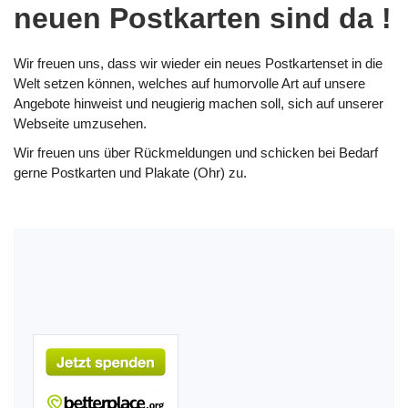
neuen Postkarten sind da !
Wir freuen uns, dass wir wieder ein neues Postkartenset in die
Welt setzen können, welches auf humorvolle Art auf unsere
Angebote hinweist und neugierig machen soll, sich auf unserer
Webseite umzusehen.
Wir freuen uns über Rückmeldungen und schicken bei Bedarf
gerne Postkarten und Plakate (Ohr) zu.