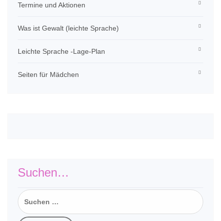
Termine und Aktionen
Was ist Gewalt (leichte Sprache)
Leichte Sprache -Lage-Plan
Seiten für Mädchen
Suchen…
Suchen
nach: