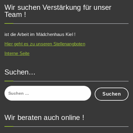
Wir suchen Verstärkung für unser
Team !
ist die Arbeit im Mädchenhaus Kiel !
Hier geht es zu unseren Stellenangboten
Interne Seite
Suchen…
Suchen
nach:
Wir beraten auch online !