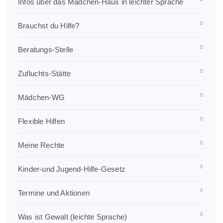
Infos über das Mädchen-Haus in leichter Sprache
Brauchst du Hilfe?
Beratungs-Stelle
Zufluchts-Stätte
Mädchen-WG
Flexible Hilfen
Meine Rechte
Kinder-und Jugend-Hilfe-Gesetz
Termine und Aktionen
Was ist Gewalt (leichte Sprache)