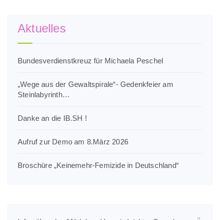
Aktuelles
Bundesverdienstkreuz für Michaela Peschel
„Wege aus der Gewaltspirale“- Gedenkfeier am
Steinlabyrinth…
Danke an die IB.SH !
Aufruf zur Demo am 8.März 2026
Broschüre „Keinemehr-Femizide in Deutschland“