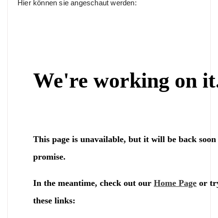
Hier können sie angeschaut werden: