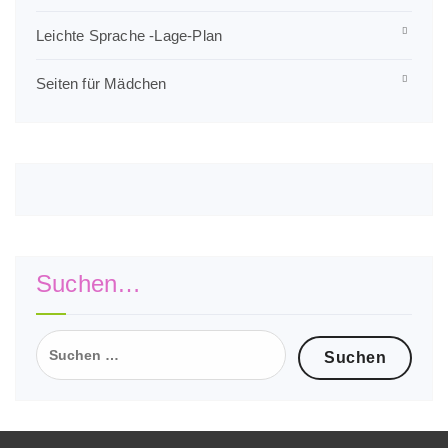
Leichte Sprache -Lage-Plan
Seiten für Mädchen
Suchen…
Suchen
nach: