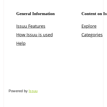
Powered by
Issuu