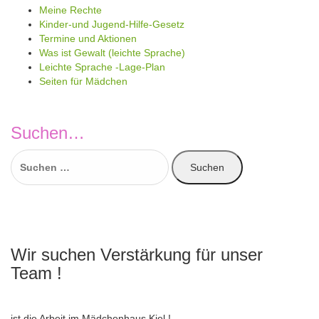
Meine Rechte
Kinder-und Jugend-Hilfe-Gesetz
Termine und Aktionen
Was ist Gewalt (leichte Sprache)
Leichte Sprache -Lage-Plan
Seiten für Mädchen
Suchen…
Suchen
nach:
Wir suchen Verstärkung für unser
Team !
ist die Arbeit im Mädchenhaus Kiel !