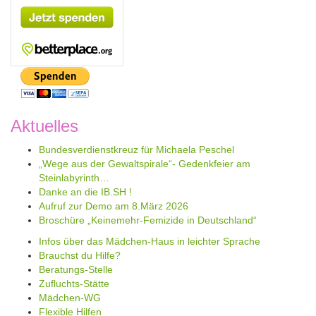
Aktuelles
Bundesverdienstkreuz für Michaela Peschel
„Wege aus der Gewaltspirale“- Gedenkfeier am
Steinlabyrinth…
Danke an die IB.SH !
Aufruf zur Demo am 8.März 2026
Broschüre „Keinemehr-Femizide in Deutschland“
Infos über das Mädchen-Haus in leichter Sprache
Brauchst du Hilfe?
Beratungs-Stelle
Zufluchts-Stätte
Mädchen-WG
Flexible Hilfen