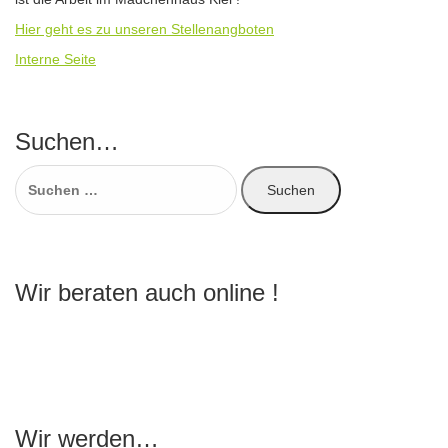
Hier geht es zu unseren Stellenangboten
Interne Seite
Suchen…
Suchen
nach:
Wir beraten auch online !
Wir werden…