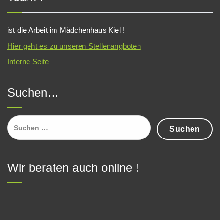
ist die Arbeit im Mädchenhaus Kiel !
Hier geht es zu unseren Stellenangboten
Interne Seite
Suchen…
Suchen
nach:
Wir beraten auch online !