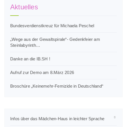
Aktuelles
Bundesverdienstkreuz für Michaela Peschel
„Wege aus der Gewaltspirale“- Gedenkfeier am
Steinlabyrinth…
Danke an die IB.SH !
Aufruf zur Demo am 8.März 2026
Broschüre „Keinemehr-Femizide in Deutschland“
Infos über das Mädchen-Haus in leichter Sprache