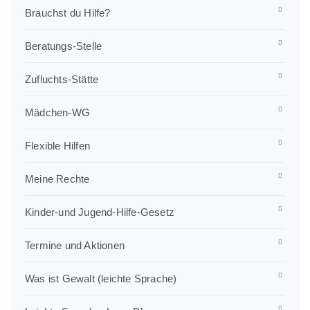
Brauchst du Hilfe?
Beratungs-Stelle
Zufluchts-Stätte
Mädchen-WG
Flexible Hilfen
Meine Rechte
Kinder-und Jugend-Hilfe-Gesetz
Termine und Aktionen
Was ist Gewalt (leichte Sprache)