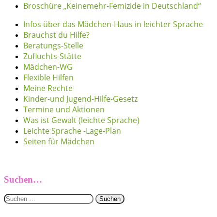
Broschüre „Keinemehr-Femizide in Deutschland“
Infos über das Mädchen-Haus in leichter Sprache
Brauchst du Hilfe?
Beratungs-Stelle
Zufluchts-Stätte
Mädchen-WG
Flexible Hilfen
Meine Rechte
Kinder-und Jugend-Hilfe-Gesetz
Termine und Aktionen
Was ist Gewalt (leichte Sprache)
Leichte Sprache -Lage-Plan
Seiten für Mädchen
Suchen…
Suchen
nach: