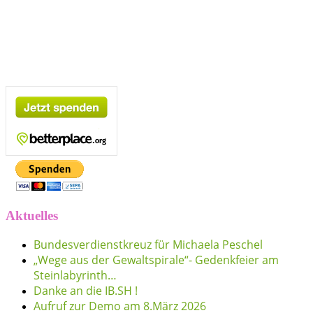
Aktuelles
Bundesverdienstkreuz für Michaela Peschel
„Wege aus der Gewaltspirale“- Gedenkfeier am
Steinlabyrinth…
Danke an die IB.SH !
Aufruf zur Demo am 8.März 2026