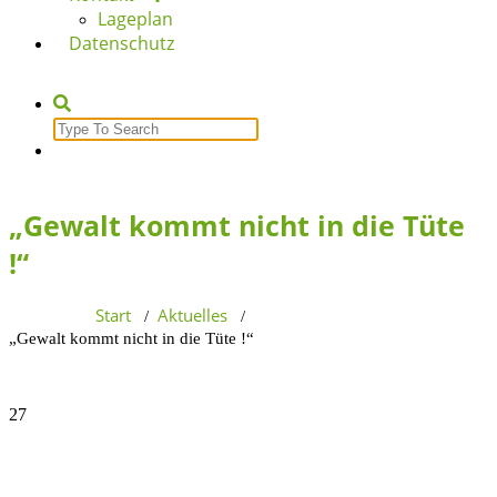
Lageplan
Datenschutz
Search
for:
„Gewalt kommt nicht in die Tüte
!“
Start
Aktuelles
/
/
„Gewalt kommt nicht in die Tüte !“
27
Nov., 2019