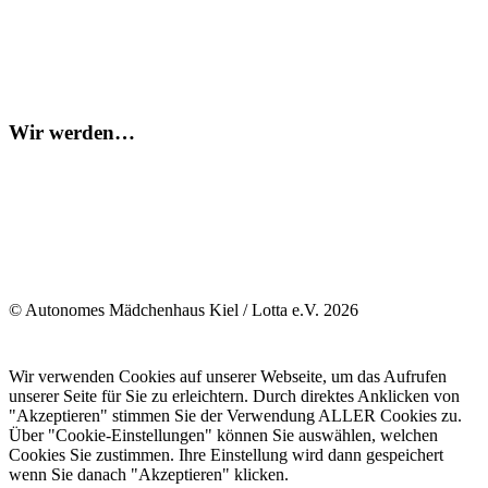
Wir werden…
© Autonomes Mädchenhaus Kiel / Lotta e.V. 2026
Wir verwenden Cookies auf unserer Webseite, um das Aufrufen
unserer Seite für Sie zu erleichtern. Durch direktes Anklicken von
"Akzeptieren" stimmen Sie der Verwendung ALLER Cookies zu.
Über "Cookie-Einstellungen" können Sie auswählen, welchen
Cookies Sie zustimmen. Ihre Einstellung wird dann gespeichert
wenn Sie danach "Akzeptieren" klicken.