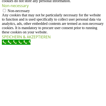
cookies do not store any personal information.
Non-necessary
Non-necessary
Any cookies that may not be particularly necessary for the website
to function and is used specifically to collect user personal data via
analytics, ads, other embedded contents are termed as non-necessary
cookies. It is mandatory to procure user consent prior to running
these cookies on your website.
SPEICHERN & AKZEPTIEREN
Call Now Button