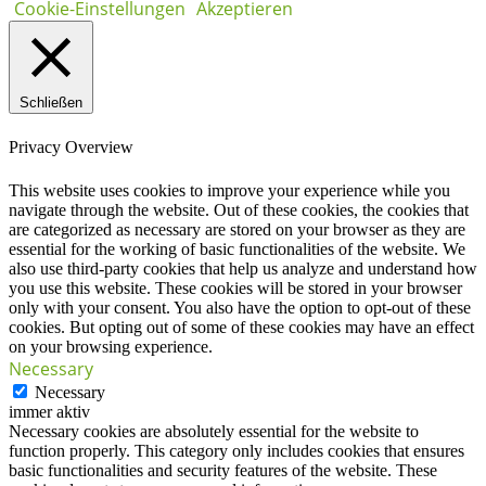
Cookie-Einstellungen
Akzeptieren
Schließen
Privacy Overview
This website uses cookies to improve your experience while you
navigate through the website. Out of these cookies, the cookies that
are categorized as necessary are stored on your browser as they are
essential for the working of basic functionalities of the website. We
also use third-party cookies that help us analyze and understand how
you use this website. These cookies will be stored in your browser
only with your consent. You also have the option to opt-out of these
cookies. But opting out of some of these cookies may have an effect
on your browsing experience.
Necessary
Necessary
immer aktiv
Necessary cookies are absolutely essential for the website to
function properly. This category only includes cookies that ensures
basic functionalities and security features of the website. These