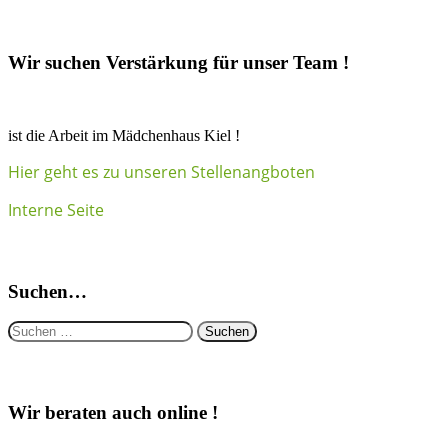
Wir suchen Verstärkung für unser Team !
ist die Arbeit im Mädchenhaus Kiel !
Hier geht es zu unseren Stellenangboten
Interne Seite
Suchen…
Suchen
nach:
Wir beraten auch online !