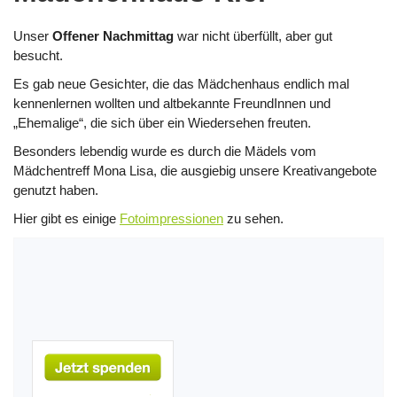
Unser
Offener Nachmittag
war nicht überfüllt, aber gut
besucht.
Es gab neue Gesichter, die das Mädchenhaus endlich mal
kennenlernen wollten und altbekannte FreundInnen und
„Ehemalige“, die sich über ein Wiedersehen freuten.
Besonders lebendig wurde es durch die Mädels vom
Mädchentreff Mona Lisa, die ausgiebig unsere Kreativangebote
genutzt haben.
Hier gibt es einige
Fotoimpressionen
zu sehen.