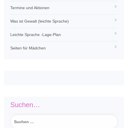
Termine und Aktionen
Was ist Gewalt (leichte Sprache)
Leichte Sprache -Lage-Plan
Seiten für Mädchen
Suchen…
Suchen
nach: