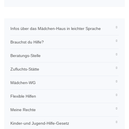
Infos über das Mädchen-Haus in leichter Sprache
Brauchst du Hilfe?
Beratungs-Stelle
Zufluchts-Stätte
Mädchen-WG
Flexible Hilfen
Meine Rechte
Kinder-und Jugend-Hilfe-Gesetz