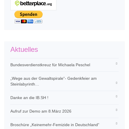
Aktuelles
Bundesverdienstkreuz für Michaela Peschel
„Wege aus der Gewaltspirale“- Gedenkfeier am
Steinlabyrinth…
Danke an die IB.SH !
Aufruf zur Demo am 8.März 2026
Broschüre „Keinemehr-Femizide in Deutschland“