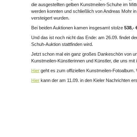
die ausgestellten gelben Kunstmeilen-Schuhe im Mitte
werden konnten und schließlich von Andreas Mohr in 
versteigert wurden.
Bei beiden Auktionen kamen insgesamt stolze
538,- 
Und das ist noch nicht das Ende: am 26.09. findet de
Schuh-Auktion stattfinden wird.
Jetzt schon mal ein ganz großes Dankeschön von unse
Kunstmeilen-Künstlerinnen und Künstler, die uns mit 
Hier
geht es zum offiziellen Kunstmeilen-Fotoalbum.
Hier
kann der am 11.09. in den Kieler Nachrichten er