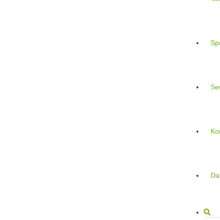
Sp
Se
Ko
Da