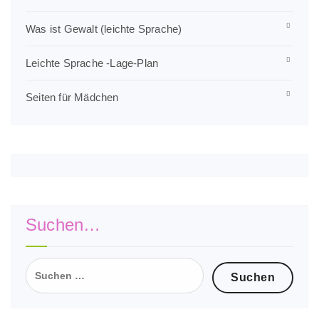
Was ist Gewalt (leichte Sprache)
Leichte Sprache -Lage-Plan
Seiten für Mädchen
Suchen…
Suchen
nach: