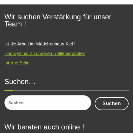
Wir suchen Verstärkung für unser
Team !
ist die Arbeit im Mädchenhaus Kiel !
Hier geht es zu unseren Stellenangboten
Interne Seite
Suchen…
Suchen
nach:
Wir beraten auch online !