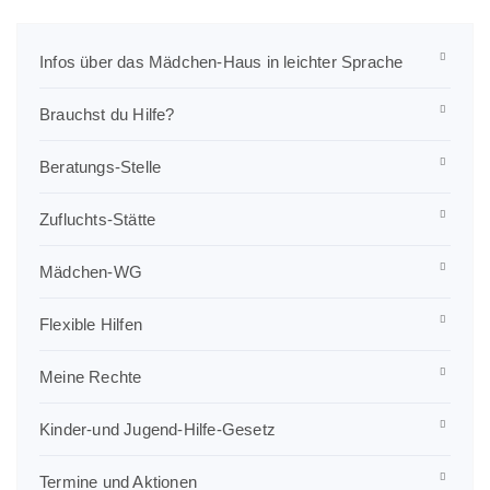
Infos über das Mädchen-Haus in leichter Sprache
Brauchst du Hilfe?
Beratungs-Stelle
Zufluchts-Stätte
Mädchen-WG
Flexible Hilfen
Meine Rechte
Kinder-und Jugend-Hilfe-Gesetz
Termine und Aktionen