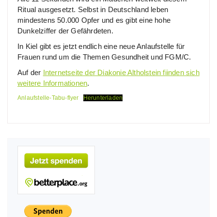
Ritual ausgesetzt. Selbst in Deutschland leben
mindestens 50.000 Opfer und es gibt eine hohe
Dunkelziffer der Gefährdeten.
In Kiel gibt es jetzt endlich eine neue Anlaufstelle für
Frauen rund um die Themen Gesundheit und FGM/C.
Auf der
Internetseite der Diakonie Altholstein fiinden sich
weitere Informationen
.
Anlaufstelle-Tabu-flyer
Herunterladen