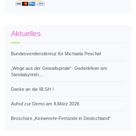
Aktuelles
Bundesverdienstkreuz für Michaela Peschel
„Wege aus der Gewaltspirale“- Gedenkfeier am
Steinlabyrinth…
Danke an die IB.SH !
Aufruf zur Demo am 8.März 2026
Broschüre „Keinemehr-Femizide in Deutschland“