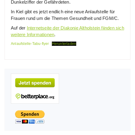
Dunkelziffer der Gefährdeten.
In Kiel gibt es jetzt endlich eine neue Anlaufstelle für
Frauen rund um die Themen Gesundheit und FGM/C.
Auf der
Internetseite der Diakonie Altholstein fiinden sich
weitere Informationen
.
Anlaufstelle-Tabu-flyer
Herunterladen