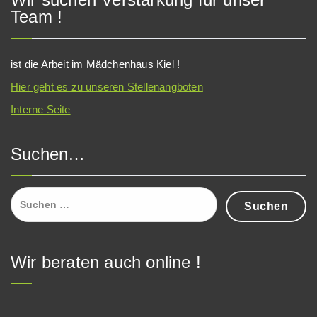
Team !
ist die Arbeit im Mädchenhaus Kiel !
Hier geht es zu unseren Stellenangboten
Interne Seite
Suchen…
Suchen
nach:
Wir beraten auch online !