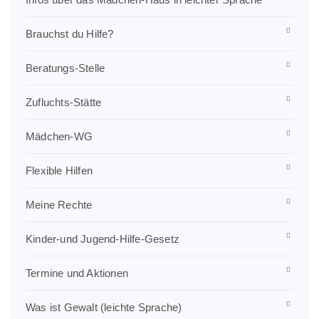
Brauchst du Hilfe?
Beratungs-Stelle
Zufluchts-Stätte
Mädchen-WG
Flexible Hilfen
Meine Rechte
Kinder-und Jugend-Hilfe-Gesetz
Termine und Aktionen
Was ist Gewalt (leichte Sprache)