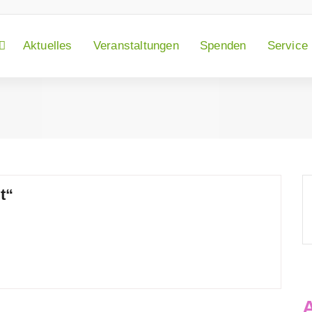
Aktuelles
Veranstaltungen
Spenden
Service
t“