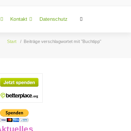
Kontakt
Datenschutz
Start
/
Beiträge verschlagwortet mit "Buchtipp"
Aktuelles