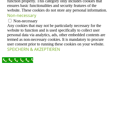
function properly. This category only includes cookies that
ensures basic functionalities and security features of the
website. These cookies do not store any personal information.
Non-necessary
Non-necessary
Any cookies that may not be particularly necessary for the
website to function and is used specifically to collect user
personal data via analytics, ads, other embedded contents are
termed as non-necessary cookies. It is mandatory to procure
user consent prior to running these cookies on your website.
SPEICHERN & AKZEPTIEREN
Call Now Button