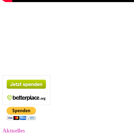
Aktuelles