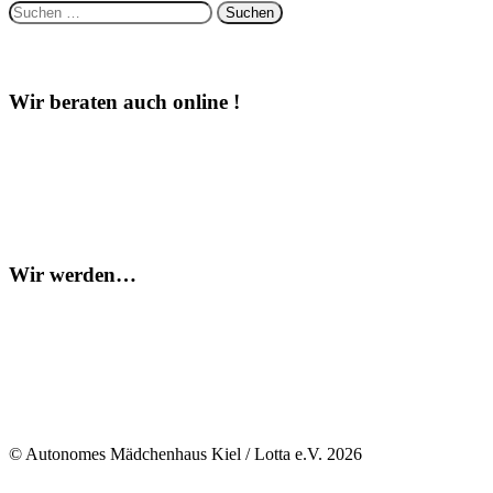
Suchen
nach:
Wir beraten auch online !
Wir werden…
© Autonomes Mädchenhaus Kiel / Lotta e.V. 2026