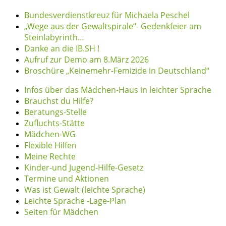
Bundesverdienstkreuz für Michaela Peschel
„Wege aus der Gewaltspirale“- Gedenkfeier am
Steinlabyrinth…
Danke an die IB.SH !
Aufruf zur Demo am 8.März 2026
Broschüre „Keinemehr-Femizide in Deutschland“
Infos über das Mädchen-Haus in leichter Sprache
Brauchst du Hilfe?
Beratungs-Stelle
Zufluchts-Stätte
Mädchen-WG
Flexible Hilfen
Meine Rechte
Kinder-und Jugend-Hilfe-Gesetz
Termine und Aktionen
Was ist Gewalt (leichte Sprache)
Leichte Sprache -Lage-Plan
Seiten für Mädchen