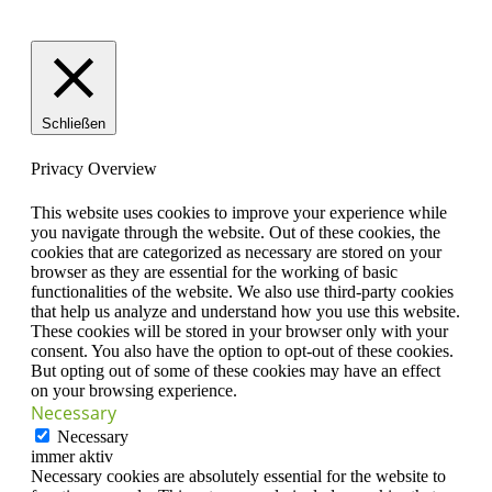
Schließen
Privacy Overview
This website uses cookies to improve your experience while
you navigate through the website. Out of these cookies, the
cookies that are categorized as necessary are stored on your
browser as they are essential for the working of basic
functionalities of the website. We also use third-party cookies
that help us analyze and understand how you use this website.
These cookies will be stored in your browser only with your
consent. You also have the option to opt-out of these cookies.
But opting out of some of these cookies may have an effect
on your browsing experience.
Necessary
Necessary
immer aktiv
Necessary cookies are absolutely essential for the website to