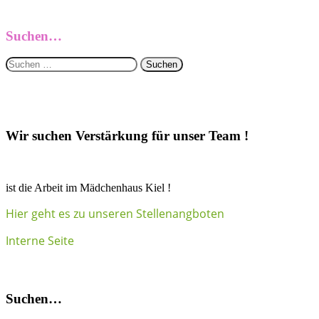
Suchen…
Suchen
nach:
Wir suchen Verstärkung für unser Team !
ist die Arbeit im Mädchenhaus Kiel !
Hier geht es zu unseren Stellenangboten
Interne Seite
Suchen…