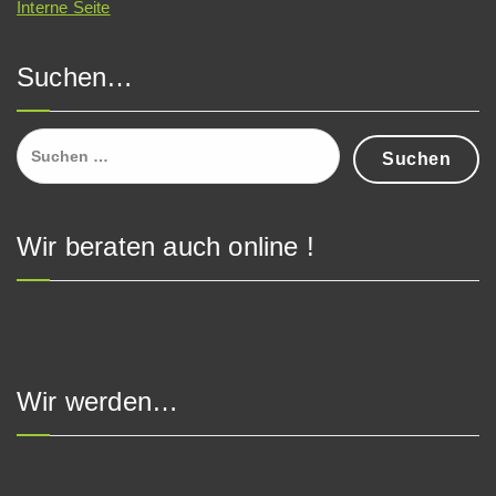
Interne Seite
Suchen…
Suchen
nach:
Wir beraten auch online !
Wir werden…