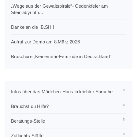
„Wege aus der Gewaltspirale“- Gedenkfeier am
Steinlabyrinth…
Danke an die IB.SH !
Aufruf zur Demo am 8.März 2026
Broschüre „Keinemehr-Femizide in Deutschland“
Infos über das Mädchen-Haus in leichter Sprache
Brauchst du Hilfe?
Beratungs-Stelle
Zufluchts-Stätte