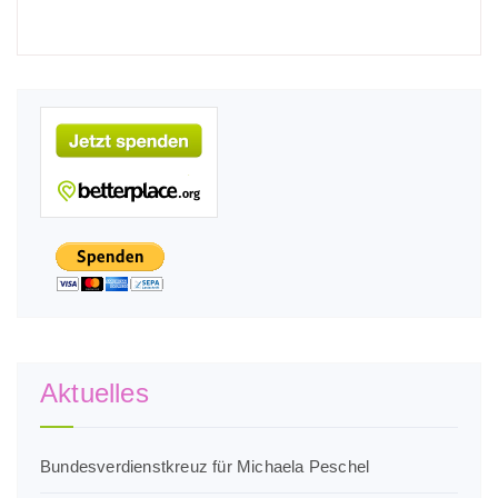
Aktuelles
Bundesverdienstkreuz für Michaela Peschel