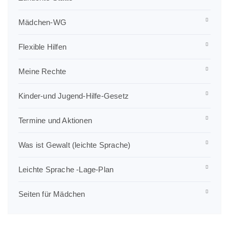
Mädchen-WG
Flexible Hilfen
Meine Rechte
Kinder-und Jugend-Hilfe-Gesetz
Termine und Aktionen
Was ist Gewalt (leichte Sprache)
Leichte Sprache -Lage-Plan
Seiten für Mädchen