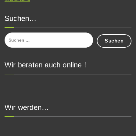
Suchen…
Suchen
nach:
Wir beraten auch online !
Wir werden…