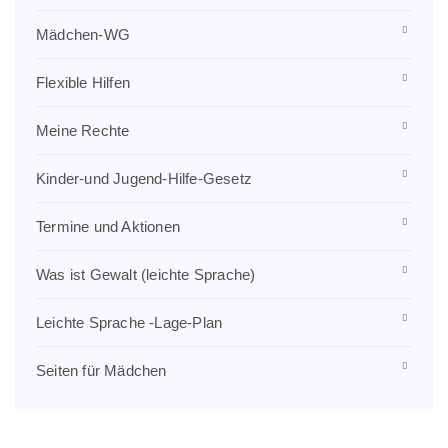
Mädchen-WG
Flexible Hilfen
Meine Rechte
Kinder-und Jugend-Hilfe-Gesetz
Termine und Aktionen
Was ist Gewalt (leichte Sprache)
Leichte Sprache -Lage-Plan
Seiten für Mädchen