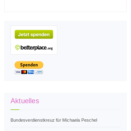
Aktuelles
Bundesverdienstkreuz für Michaela Peschel