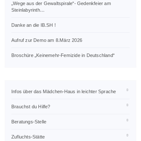
„Wege aus der Gewaltspirale“- Gedenkfeier am
Steinlabyrinth…
Danke an die IB.SH !
Aufruf zur Demo am 8.März 2026
Broschüre „Keinemehr-Femizide in Deutschland“
Infos über das Mädchen-Haus in leichter Sprache
Brauchst du Hilfe?
Beratungs-Stelle
Zufluchts-Stätte