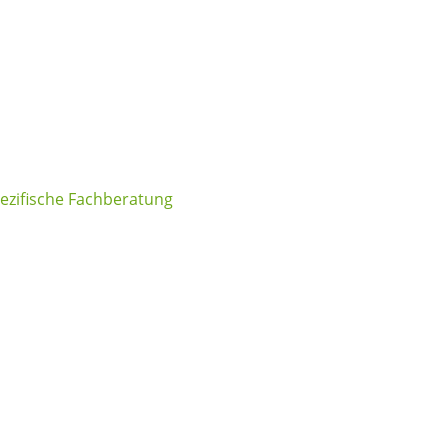
zifische Fachberatung