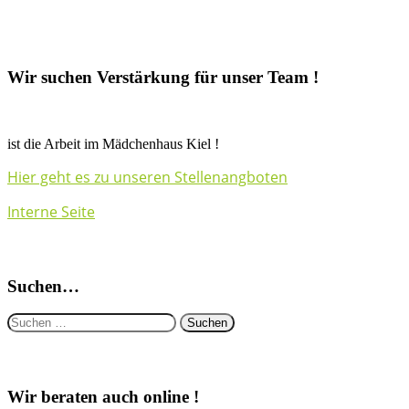
Wir suchen Verstärkung für unser Team !
ist die Arbeit im Mädchenhaus Kiel !
Hier geht es zu unseren Stellenangboten
Interne Seite
Suchen…
Suchen
nach:
Wir beraten auch online !