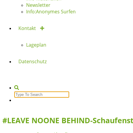
Newsletter
Info:Anonymes Surfen
Kontakt
Lageplan
Datenschutz
Search
for:
#LEAVE NOONE BEHIND-Schaufenst