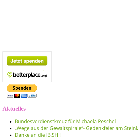
Aktuelles
Bundesverdienstkreuz für Michaela Peschel
„Wege aus der Gewaltspirale“- Gedenkfeier am Stein
Danke an die IB.SH !