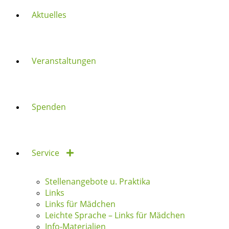
Aktuelles
Veranstaltungen
Spenden
Service
Stellenangebote u. Praktika
Links
Links für Mädchen
Leichte Sprache – Links für Mädchen
Info-Materialien