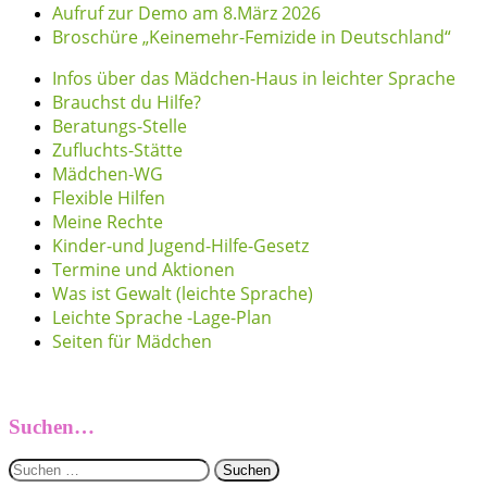
Aufruf zur Demo am 8.März 2026
Broschüre „Keinemehr-Femizide in Deutschland“
Infos über das Mädchen-Haus in leichter Sprache
Brauchst du Hilfe?
Beratungs-Stelle
Zufluchts-Stätte
Mädchen-WG
Flexible Hilfen
Meine Rechte
Kinder-und Jugend-Hilfe-Gesetz
Termine und Aktionen
Was ist Gewalt (leichte Sprache)
Leichte Sprache -Lage-Plan
Seiten für Mädchen
Suchen…
Suchen
nach: