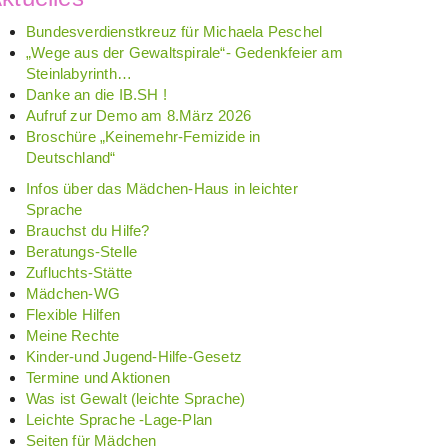
Bundesverdienstkreuz für Michaela Peschel
„Wege aus der Gewaltspirale“- Gedenkfeier am
Steinlabyrinth…
Danke an die IB.SH !
Aufruf zur Demo am 8.März 2026
Broschüre „Keinemehr-Femizide in
Deutschland“
Infos über das Mädchen-Haus in leichter
Sprache
Brauchst du Hilfe?
Beratungs-Stelle
Zufluchts-Stätte
Mädchen-WG
Flexible Hilfen
Meine Rechte
Kinder-und Jugend-Hilfe-Gesetz
Termine und Aktionen
Was ist Gewalt (leichte Sprache)
Leichte Sprache -Lage-Plan
Seiten für Mädchen