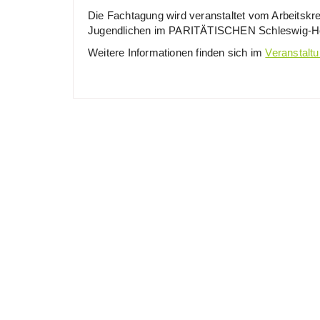
Die Fachtagung wird veranstaltet vom Arbeitskr
Jugendlichen im PARITÄTISCHEN Schleswig-Ho
Weitere Informationen finden sich im
Veranstaltu