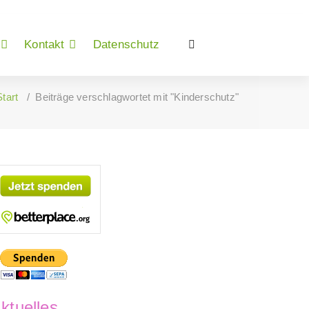
Kontakt
Datenschutz
Start
/
Beiträge verschlagwortet mit "Kinderschutz"
ktuelles