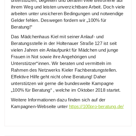
unterstützen, begleiten und beraten viele Betroffene auf
ihrem Weg und leisten unverzichtbare Arbeit. Doch viele
arbeiten unter unsicheren Bedingungen und notwendige
Gelder fehlen. Deswegen fordern wir „100% für
Beratung!“
Das Mädchenhaus Kiel mit seiner Anlauf- und
Beratungsstelle in der Holtenauer Straße 127 ist seit
vielen Jahren ein Anlaufpunkt für Mädchen und junge
Frauen in Not sowie ihre Angehörigen und
Unterstützer*innen. Wir beraten und vermitteln im
Rahmen des Netzwerks Kieler Fachberatungstellen.
Effektive Hilfe geht nicht ohne Beratung! Daher
unterstützen wir gerne die bundesweite Kampagne
„100% für Beratung“ , welche im Oktober 2018 startet.
Weitere Informationen dazu finden sich auf der
Kampagnen-Webseite unter
https://100pro-beratung.de/