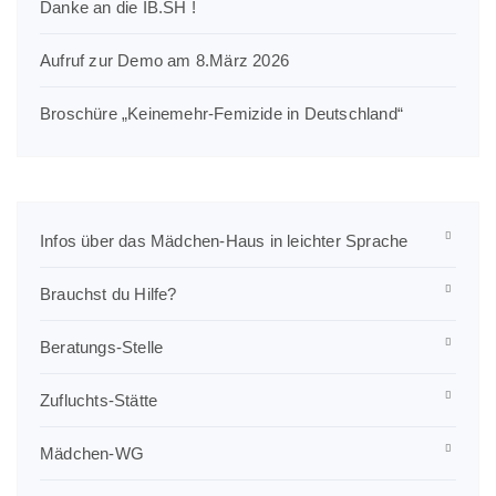
Danke an die IB.SH !
Aufruf zur Demo am 8.März 2026
Broschüre „Keinemehr-Femizide in Deutschland“
Infos über das Mädchen-Haus in leichter Sprache
Brauchst du Hilfe?
Beratungs-Stelle
Zufluchts-Stätte
Mädchen-WG