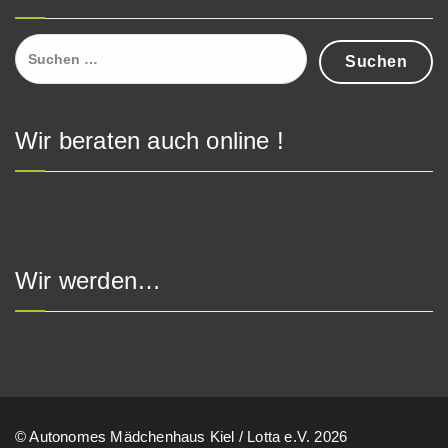
Suchen
nach:
Wir beraten auch online !
Wir werden…
© Autonomes Mädchenhaus Kiel / Lotta e.V. 2026