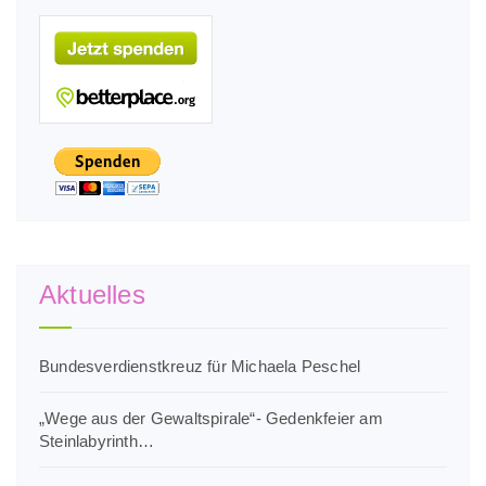
Aktuelles
Bundesverdienstkreuz für Michaela Peschel
„Wege aus der Gewaltspirale“- Gedenkfeier am
Steinlabyrinth…