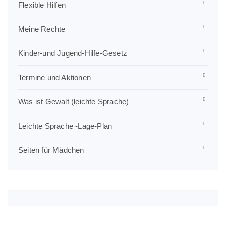
Flexible Hilfen
Meine Rechte
Kinder-und Jugend-Hilfe-Gesetz
Termine und Aktionen
Was ist Gewalt (leichte Sprache)
Leichte Sprache -Lage-Plan
Seiten für Mädchen