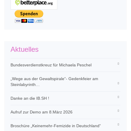
Aktuelles
Bundesverdienstkreuz für Michaela Peschel
„Wege aus der Gewaltspirale“- Gedenkfeier am
Steinlabyrinth…
Danke an die IB.SH !
Aufruf zur Demo am 8.März 2026
Broschüre „Keinemehr-Femizide in Deutschland“