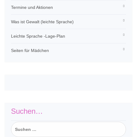
Termine und Aktionen
Was ist Gewalt (leichte Sprache)
Leichte Sprache -Lage-Plan
Seiten für Mädchen
Suchen…
Suchen
nach: