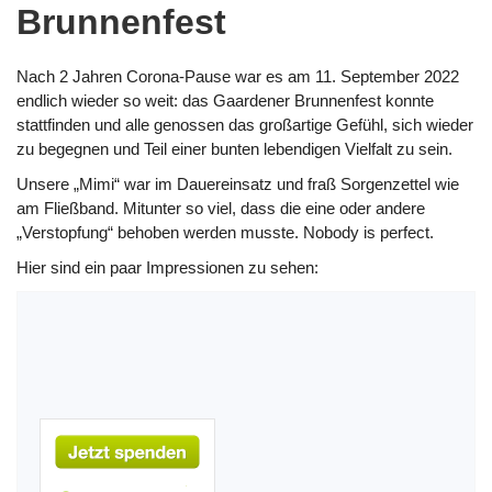
Brunnenfest
Nach 2 Jahren Corona-Pause war es am 11. September 2022
endlich wieder so weit: das Gaardener Brunnenfest konnte
stattfinden und alle genossen das großartige Gefühl, sich wieder
zu begegnen und Teil einer bunten lebendigen Vielfalt zu sein.
Unsere „Mimi“ war im Dauereinsatz und fraß Sorgenzettel wie
am Fließband. Mitunter so viel, dass die eine oder andere
„Verstopfung“ behoben werden musste. Nobody is perfect.
Hier sind ein paar Impressionen zu sehen: