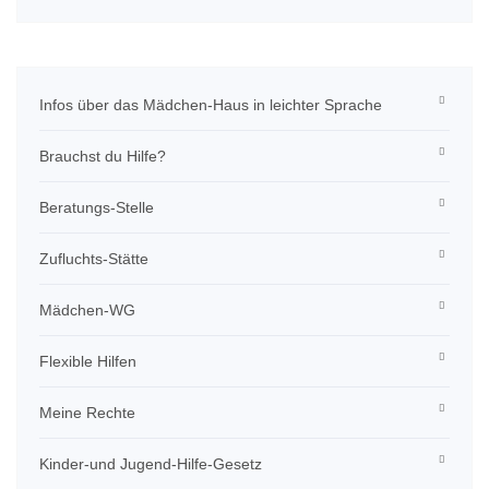
Infos über das Mädchen-Haus in leichter Sprache
Brauchst du Hilfe?
Beratungs-Stelle
Zufluchts-Stätte
Mädchen-WG
Flexible Hilfen
Meine Rechte
Kinder-und Jugend-Hilfe-Gesetz