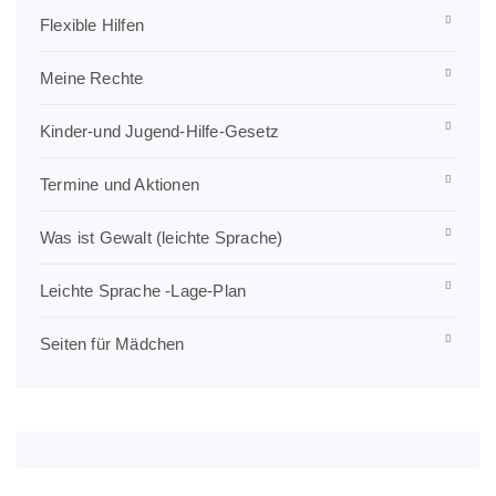
Flexible Hilfen
Meine Rechte
Kinder-und Jugend-Hilfe-Gesetz
Termine und Aktionen
Was ist Gewalt (leichte Sprache)
Leichte Sprache -Lage-Plan
Seiten für Mädchen