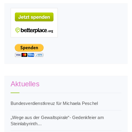
Aktuelles
Bundesverdienstkreuz für Michaela Peschel
„Wege aus der Gewaltspirale“- Gedenkfeier am
Steinlabyrinth…