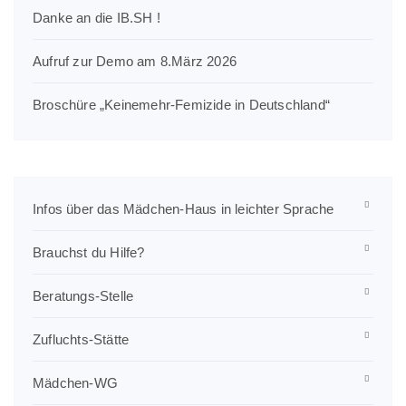
Danke an die IB.SH !
Aufruf zur Demo am 8.März 2026
Broschüre „Keinemehr-Femizide in Deutschland“
Infos über das Mädchen-Haus in leichter Sprache
Brauchst du Hilfe?
Beratungs-Stelle
Zufluchts-Stätte
Mädchen-WG