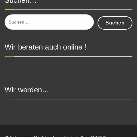
Suchen…
Suchen
nach:
Wir beraten auch online !
Wir werden…