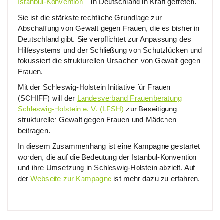
Istanbul-Konvention
– in Deutschland in Kraft getreten.
Sie ist die stärkste rechtliche Grundlage zur
Abschaffung von Gewalt gegen Frauen, die es bisher in
Deutschland gibt. Sie verpflichtet zur Anpassung des
Hilfesystems und der Schließung von Schutzlücken und
fokussiert die strukturellen Ursachen von Gewalt gegen
Frauen.
Mit der Schleswig-Holstein Initiative für Frauen
(SCHIFF) will der
Landesverband Frauenberatung
Schleswig-Holstein e. V. (LFSH)
zur Beseitigung
struktureller Gewalt gegen Frauen und Mädchen
beitragen.
In diesem Zusammenhang ist eine Kampagne gestartet
worden, die auf die Bedeutung der Istanbul-Konvention
und ihre Umsetzung in Schleswig-Holstein abzielt. Auf
der
Webseite zur Kampagne
ist mehr dazu zu erfahren.