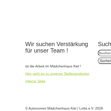
Wir suchen Verstärkung
Suc
für unser Team !
Suchen
nach:
ist die Arbeit im Mädchenhaus Kiel !
Hier geht es zu unseren Stellenangboten
Interne Seite
© Autonomes Mädchenhaus Kiel / Lotta e.V. 2026