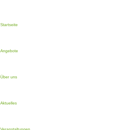
Startseite
Angebote
Über uns
Aktuelles
Veranstaltungen