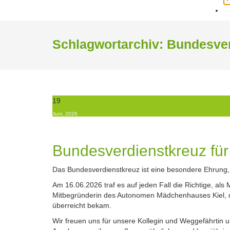
fo
Schlagwortarchiv: Bundesve
19
Juni, 2026
Bundesverdienstkreuz für
Das Bundesverdienstkreuz ist eine besondere Ehrung,
Am 16.06.2026 traf es auf jeden Fall die Richtige, als
Mitbegründerin des Autonomen Mädchenhauses Kiel, d
überreicht bekam.
Wir freuen uns für unsere Kollegin und Weggefährtin u