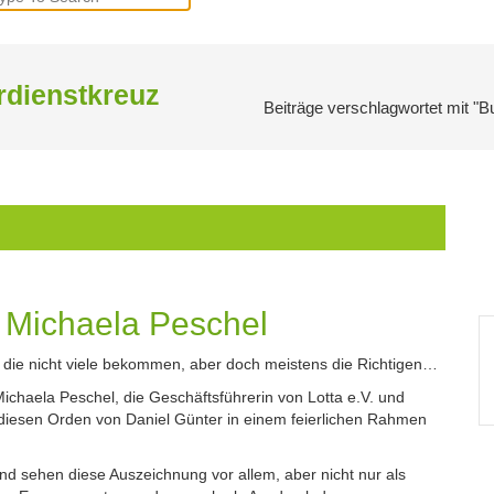
r:
rdienstkreuz
Beiträge verschlagwortet mit "
 Michaela Peschel
 die nicht viele bekommen, aber doch meistens die Richtigen…
 Michaela Peschel, die Geschäftsführerin von Lotta e.V. und
iesen Orden von Daniel Günter in einem feierlichen Rahmen
nd sehen diese Auszeichnung vor allem, aber nicht nur als