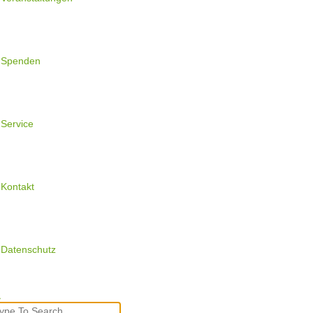
Spenden
Service
Kontakt
Datenschutz
earch