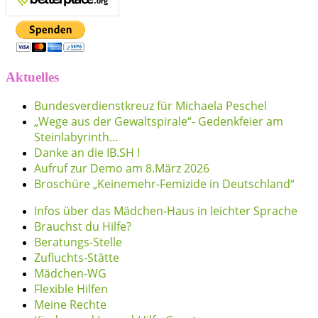
Aktuelles
Bundesverdienstkreuz für Michaela Peschel
„Wege aus der Gewaltspirale“- Gedenkfeier am
Steinlabyrinth…
Danke an die IB.SH !
Aufruf zur Demo am 8.März 2026
Broschüre „Keinemehr-Femizide in Deutschland“
Infos über das Mädchen-Haus in leichter Sprache
Brauchst du Hilfe?
Beratungs-Stelle
Zufluchts-Stätte
Mädchen-WG
Flexible Hilfen
Meine Rechte