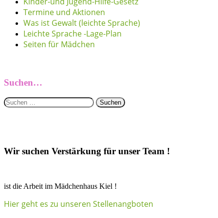
Kinder-und Jugend-Hilfe-Gesetz
Termine und Aktionen
Was ist Gewalt (leichte Sprache)
Leichte Sprache -Lage-Plan
Seiten für Mädchen
Suchen…
Suchen
nach:
Wir suchen Verstärkung für unser Team !
ist die Arbeit im Mädchenhaus Kiel !
Hier geht es zu unseren Stellenangboten