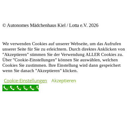
© Autonomes Mädchenhaus Kiel / Lotta e.V. 2026
Wir verwenden Cookies auf unserer Webseite, um das Aufrufen
unserer Seite für Sie zu erleichtern. Durch direktes Anklicken von
"Akzeptieren" stimmen Sie der Verwendung ALLER Cookies zu.
Über "Cookie-Einstellungen" können Sie auswählen, welchen
Cookies Sie zustimmen. Ihre Einstellung wird dann gespeichert
wenn Sie danach "Akzeptieren" klicken.
Cookie-Einstellungen
Akzeptieren
Call Now Button