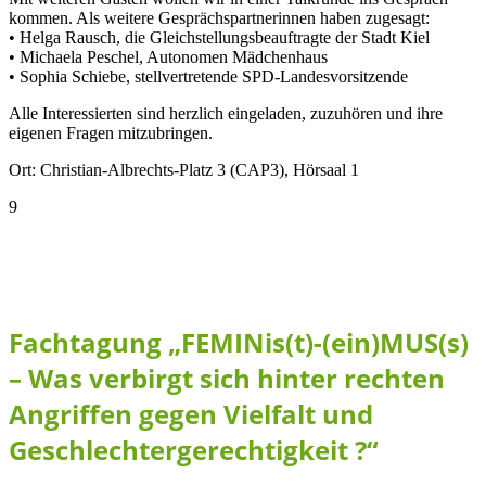
kommen. Als weitere Gesprächspartnerinnen haben zugesagt:
• Helga Rausch, die Gleichstellungsbeauftragte der Stadt Kiel
• Michaela Peschel, Autonomen Mädchenhaus
• Sophia Schiebe, stellvertretende SPD-Landesvorsitzende
Alle Interessierten sind herzlich eingeladen, zuzuhören und ihre
eigenen Fragen mitzubringen.
Ort: Christian-Albrechts-Platz 3 (CAP3), Hörsaal 1
9
März, 2017
Fachtagung „FEMINis(t)-(ein)MUS(s)
– Was verbirgt sich hinter rechten
Angriffen gegen Vielfalt und
Geschlechtergerechtigkeit ?“