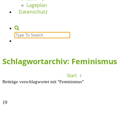
Lageplan
Datenschutz
Search
for:
Schlagwortarchiv: Feminismus
Start
/
Beiträge verschlagwortet mit "Feminismus"
19
Juni, 2026