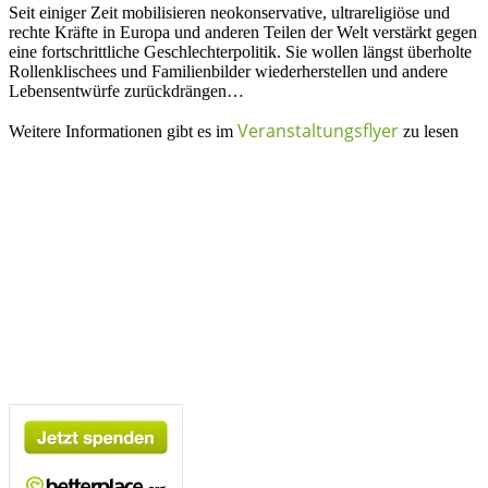
Seit einiger Zeit mobilisieren neokonservative, ultrareligiöse und
rechte Kräfte in Europa und anderen Teilen der Welt verstärkt gegen
eine fortschrittliche Geschlechterpolitik. Sie wollen längst überholte
Rollenklischees und Familienbilder wiederherstellen und andere
Lebensentwürfe zurückdrängen…
Veranstaltungsflyer
Weitere Informationen gibt es im
zu lesen