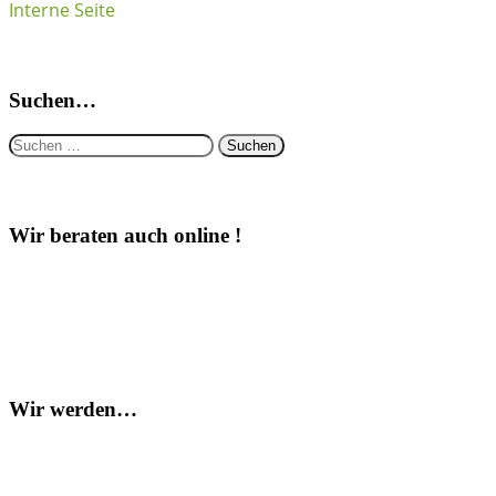
Interne Seite
Suchen…
Suchen
nach:
Wir beraten auch online !
Wir werden…