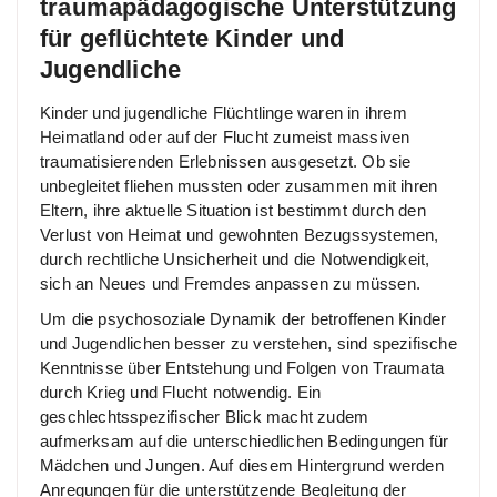
traumapädagogische Unterstützung
für geflüchtete Kinder und
Jugendliche
Kinder und jugendliche Flüchtlinge waren in ihrem
Heimatland oder auf der Flucht zumeist massiven
traumatisierenden Erlebnissen ausgesetzt. Ob sie
unbegleitet fliehen mussten oder zusammen mit ihren
Eltern, ihre aktuelle Situation ist bestimmt durch den
Verlust von Heimat und gewohnten Bezugssystemen,
durch rechtliche Unsicherheit und die Notwendigkeit,
sich an Neues und Fremdes anpassen zu müssen.
Um die psychosoziale Dynamik der betroffenen Kinder
und Jugendlichen besser zu verstehen, sind spezifische
Kenntnisse über Entstehung und Folgen von Traumata
durch Krieg und Flucht notwendig. Ein
geschlechtsspezifischer Blick macht zudem
aufmerksam auf die unterschiedlichen Bedingungen für
Mädchen und Jungen. Auf diesem Hintergrund werden
Anregungen für die unterstützende Begleitung der