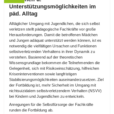
Unterstützungsmöglichkeiten im
päd. Alltag
Alltäglicher Umgang mit Jugendlichen, die sich selbst
verletzen stellt pädagogische Fachkräfte vor große
Herausforderungen. Damit die betroffenen Mädchen
und Jungen adäquat unterstützt werden können, ist es
notwendig die vielfältigen Ursachen und Funktionen
selbstverletzenden Verhaltens in ihrer Dynamik zu
verstehen. Basierend auf der theoretischen
Wissensgrundlage bekommen die Teilnehmenden die
Gelegenheit, sich mit Risikoeinschätzung, hilfreichen
Kriseninterventionen sowie langfristigen
Stabilisierungsmöglichkeiten auseinanderzusetzen. Ziel
der Fortbildung ist, mehr Sicherheit im Umgang mit
nichtsuizidalem selbstverletzendem Verhalten (NSVV)
bei Kindern und Jugendlichen zu entwickeln.
Anregungen für die Selbstfürsorge der Fachkräfte
runden die Fortbildung ab.