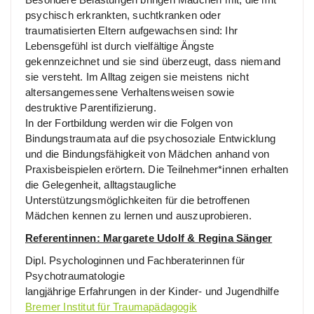
psychisch erkrankten, suchtkranken oder
traumatisierten Eltern aufgewachsen sind: Ihr
Lebensgefühl ist durch vielfältige Ängste
gekennzeichnet und sie sind überzeugt, dass niemand
sie versteht. Im Alltag zeigen sie meistens nicht
altersangemessene Verhaltensweisen sowie
destruktive Parentifizierung.
In der Fortbildung werden wir die Folgen von
Bindungstraumata auf die psychosoziale Entwicklung
und die Bindungsfähigkeit von Mädchen anhand von
Praxisbeispielen erörtern. Die Teilnehmer*innen erhalten
die Gelegenheit, alltagstaugliche
Unterstützungsmöglichkeiten für die betroffenen
Mädchen kennen zu lernen und auszuprobieren.
Referentinnen: Margarete Udolf & Regina Sänger
Dipl. Psychologinnen und Fachberaterinnen für
Psychotraumatologie
langjährige Erfahrungen in der Kinder- und Jugendhilfe
Bremer Institut für Traumapädagogik